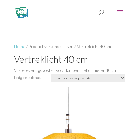
Home
/ Product verzendklassen / Vertreklicht 40 cm
Vertreklicht 40 cm
Vaste leveringskosten voor lampen met diameter 40cm
Enig resultaat