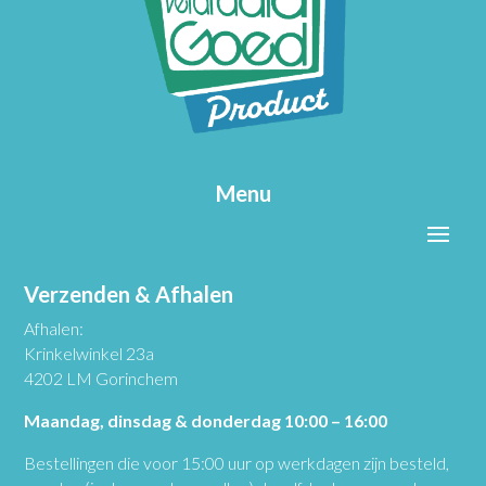
Menu
Verzenden & Afhalen
Afhalen:
Krinkelwinkel 23a
4202 LM Gorinchem
Maandag, dinsdag & donderdag 10:00 – 16:00
Bestellingen die voor 15:00 uur op werkdagen zijn besteld,