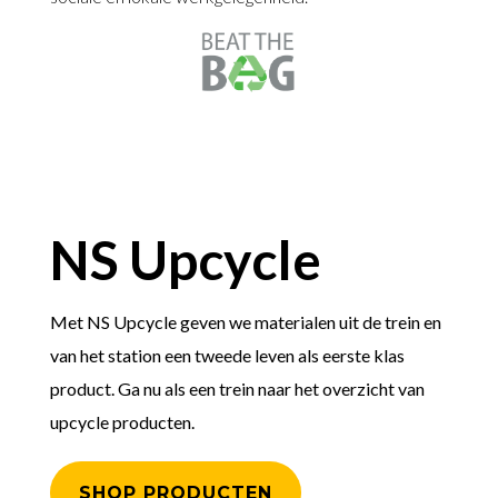
NS Upcycle
Met NS Upcycle geven we materialen uit de trein en
van het station een tweede leven als eerste klas
product. Ga nu als een trein naar het overzicht van
upcycle producten.
SHOP PRODUCTEN