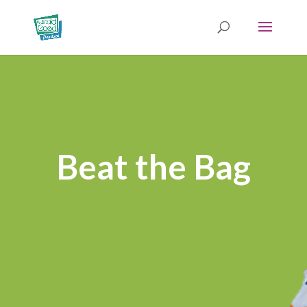
Beat the Bag