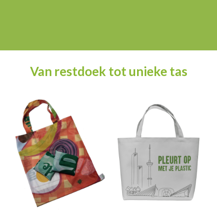
Van restdoek tot unieke tas