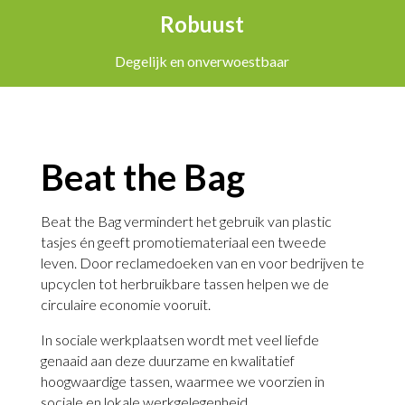
Robuust
Degelijk en onverwoestbaar
Beat the Bag
Beat the Bag vermindert het gebruik van plastic
tasjes én geeft promotiemateriaal een tweede
leven. Door reclamedoeken van en voor bedrijven te
upcyclen tot herbruikbare tassen helpen we de
circulaire economie vooruit.
In sociale werkplaatsen wordt met veel liefde
genaaid aan deze duurzame en kwalitatief
hoogwaardige tassen, waarmee we voorzien in
sociale en lokale werkgelegenheid.