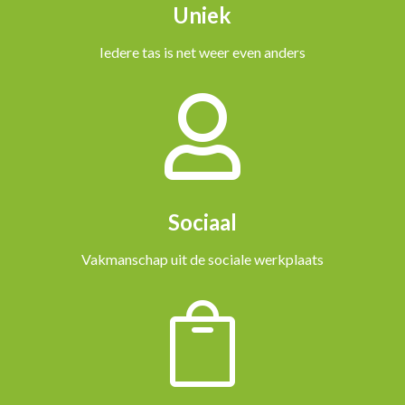
Uniek
Iedere tas is net weer even anders

Sociaal
Vakmanschap uit de sociale werkplaats
