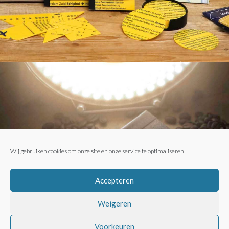
Wij gebruiken cookies om onze site en onze service te optimaliseren.
Accepteren
Weigeren
Voorkeuren