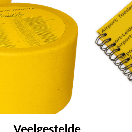
Veelgestelde