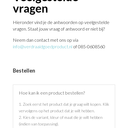
vragen
Hieronder vind je de antwoorden op veelgestelde
vragen. Staat jouw vraag of antwoord er niet bij?
Neem dan contact met ons op via
info@verdraaidgoedproduct.nl
of 085-0608560
Bestellen
Hoe kan ik een product bestellen?
1. Zoek eerst het product dat je graag wilt kopen. Klik
vervolgens op het product dat je wilt hebben.
2. Kies de variant, kleur of maat die je wilt hebben
(indien van toepassing).