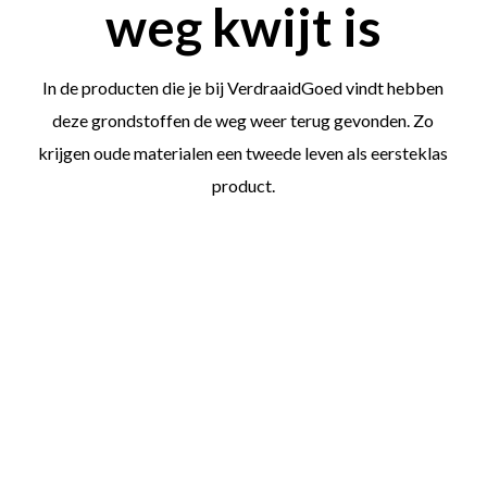
weg kwijt is
In de producten die je bij VerdraaidGoed vindt hebben
deze grondstoffen de weg weer terug gevonden. Zo
krijgen oude materialen een tweede leven als eersteklas
product.