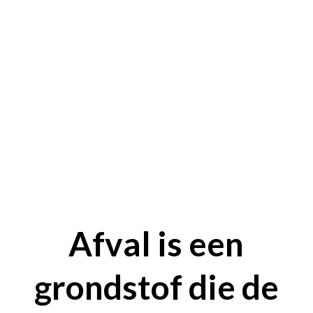
Afval is een
grondstof die de