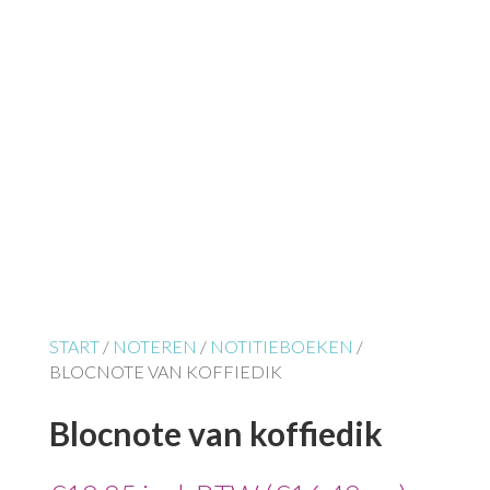
START
/
NOTEREN
/
NOTITIEBOEKEN
/
BLOCNOTE VAN KOFFIEDIK
Blocnote van koffiedik