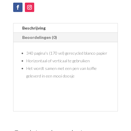
Beschrijving
Beoordelingen (0)
340 pagina's (170 vel) gerecycled blanco papier
Horizontaal of verticaal te gebruiken
Het wordt samen met een pen van koffie
geleverd in een mooi doosje