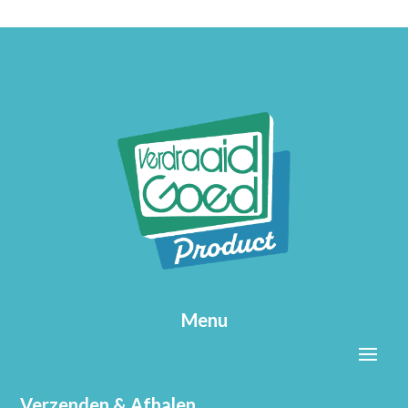
Menu
Verzenden & Afhalen