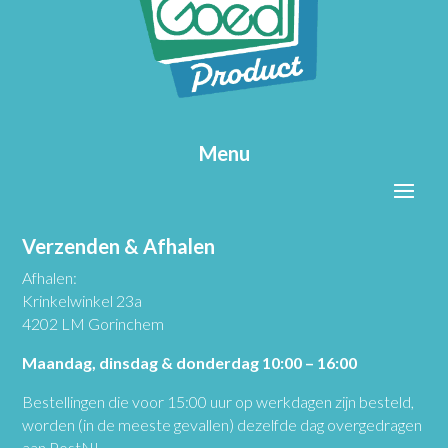
Menu
Verzenden & Afhalen
Afhalen:
Krinkelwinkel 23a
4202 LM Gorinchem
Maandag, dinsdag & donderdag 10:00 – 16:00
Bestellingen die voor 15:00 uur op werkdagen zijn besteld,
worden (in de meeste gevallen) dezelfde dag overgedragen
aan PostNL.