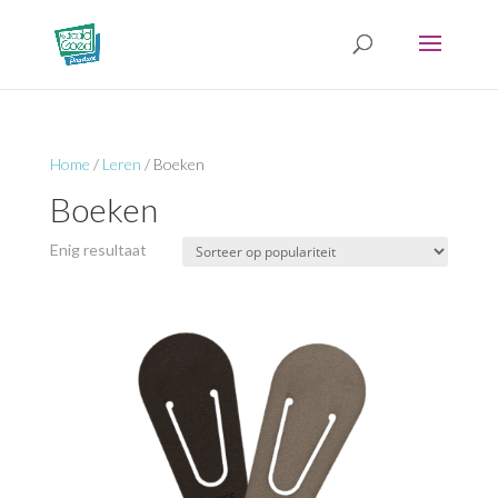
Home
/
Leren
/ Boeken
Boeken
Enig resultaat