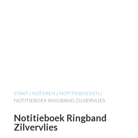
START
/
NOTEREN
/
NOTITIEBOEKEN
/
NOTITIEBOEK RINGBAND ZILVERVLIES
Notitieboek Ringband
Zilvervlies