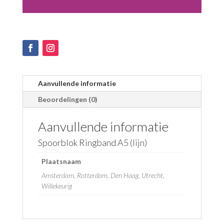
Aanvullende informatie
Beoordelingen (0)
Aanvullende informatie
Spoorblok Ringband A5 (lijn)
Plaatsnaam
Amsterdam, Rotterdam, Den Haag, Utrecht,
Willekeurig