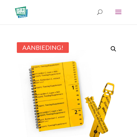
AANBIEDING!