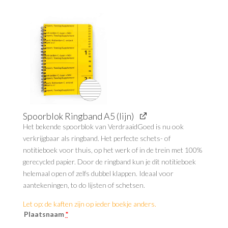
Spoorblok Ringband A5 (lijn)
Het bekende spoorblok van VerdraaidGoed is nu ook
verkrijgbaar als ringband. Het perfecte schets- of
notitieboek voor thuis, op het werk of in de trein met 100%
gerecycled papier. Door de ringband kun je dit notitieboek
helemaal open of zelfs dubbel klappen. Ideaal voor
aantekeningen, to do lijsten of schetsen.
Let op: de kaften zijn op ieder boekje anders.
Plaatsnaam
*