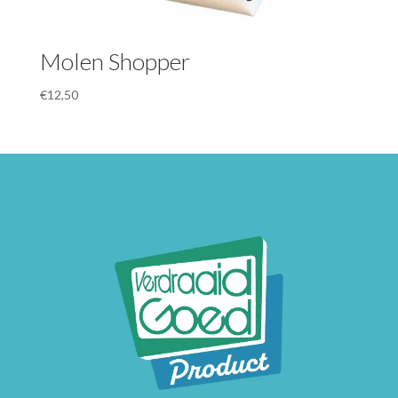
Molen Shopper
€
12,50