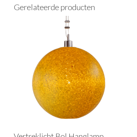
Gerelateerde producten
Vertreklicht Bol Hanglamp