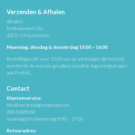
Verzenden & Afhalen
Afhalen:
Krinkelwinkel 23a
4202 LM Gorinchem
Maandag, dinsdag & donderdag 10:00 – 16:00
Bestellingen die voor 15:00 uur op werkdagen zijn besteld,
worden (in de meeste gevallen) dezelfde dag overgedragen
aan PostNL.
Contact
Klantenservice:
info@verdraaidgoedproduct.nl
085-0608560
maandag t/m donderdag 9:00 – 17:00
Retouradres: