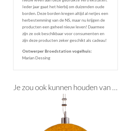
Ieder jaar gaat het hierbij om duizenden oude
borden. Deze borden kregen altijd al netjes een
herbestemming van de NS, maar nu krijgen de
producten een geheel nieuw leven! Daarmee
zijn ze ook beschikbaar voor consumenten en
zijn deze producten zeker geschikt als cadeau!
Ontwerper Broedstation vogelhuis:
Marian Dessing
Je zou ook kunnen houden van …