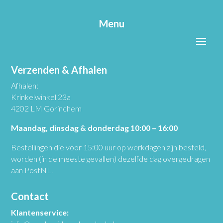
Menu
Verzenden & Afhalen
Afhalen:
Krinkelwinkel 23a
4202 LM Gorinchem
Maandag, dinsdag & donderdag 10:00 – 16:00
Bestellingen die voor 15:00 uur op werkdagen zijn besteld,
worden (in de meeste gevallen) dezelfde dag overgedragen
aan PostNL.
Contact
Klantenservice: