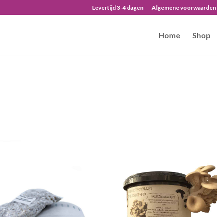
Levertijd 3-4 dagen
Algemene voorwaarden
Home
Shop