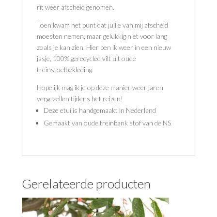
rit weer afscheid genomen.
Toen kwam het punt dat jullie van mij afscheid
moesten nemen, maar gelukkig niet voor lang
zoals je kan zien. Hier ben ik weer in een nieuw
jasje, 100% gerecycled vilt uit oude
treinstoelbekleding.
Hopelijk mag ik je op deze manier weer jaren
vergezellen tijdens het reizen!
Deze etui is handgemaakt in Nederland
Gemaakt van oude treinbank stof van de NS
Gerelateerde producten