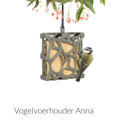
Vogelvoerhouder Anna