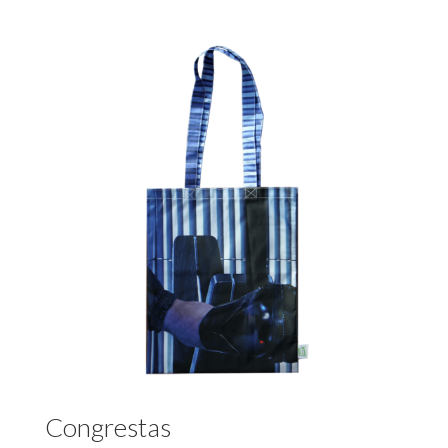
Congrestas