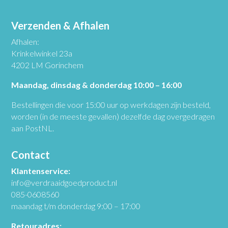
Verzenden & Afhalen
Afhalen:
Krinkelwinkel 23a
4202 LM Gorinchem
Maandag, dinsdag & donderdag 10:00 – 16:00
Bestellingen die voor 15:00 uur op werkdagen zijn besteld,
worden (in de meeste gevallen) dezelfde dag overgedragen
aan PostNL.
Contact
Klantenservice:
info@verdraaidgoedproduct.nl
085-0608560
maandag t/m donderdag 9:00 – 17:00
Retouradres: