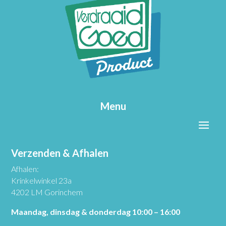
Menu
Verzenden & Afhalen
Afhalen:
Krinkelwinkel 23a
4202 LM Gorinchem
Maandag, dinsdag & donderdag 10:00 – 16:00