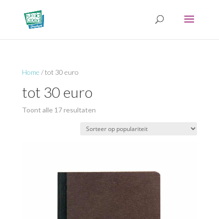
Home
/ tot 30 euro
tot 30 euro
Gesorteerd
Toont alle 17 resultaten
op
populariteit